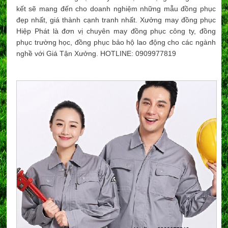
kết sẽ mang đến cho doanh nghiệm những mẫu đồng phục
đẹp nhất, giá thành cạnh tranh nhất. Xưởng may đồng phục
Hiệp Phát là đơn vị chuyên may đồng phục công ty, đồng
phục trường học, đồng phục bảo hộ lao động cho các ngành
nghề với Giá Tận Xưởng. HOTLINE: 0909977819