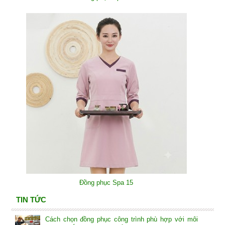
Đồng phục Spa 15
TIN TỨC
Cách chọn đồng phục công trình phù hợp với môi