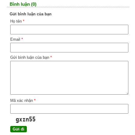
Bình luận (0)
Gửi bình luận của bạn
Họ tên
*
Email
*
Gửi bình luận của bạn
*
Mã xác nhận
*