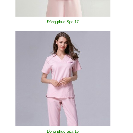
Đồng phục Spa 17
Đồng phục Spa 16