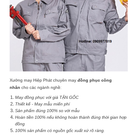
Xưởng may Hiệp Phát chuyên may
đồng phục công
nhân
cho các ngành nghề:
May đồng phục với giá TẬN GỐC
Thiết kế - May mẫu miến phí
Sản phẩm đúng 100% so với mẫu
Hoàn tiền 100% nếu không hoàn thành đúng thời gian hợp
đồng
100% sản phẩm có nguồn gốc xuất xứ rõ ràng.