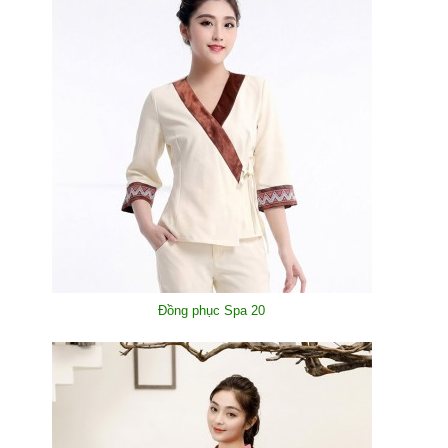
Đồng phục Spa 20