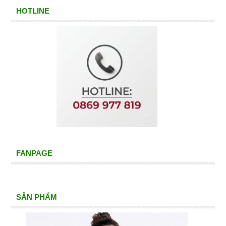
HOTLINE
FANPAGE
SẢN PHẨM