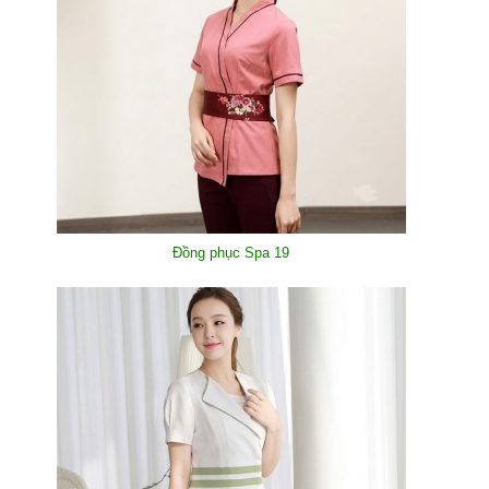
Đồng phục Spa 19