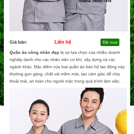
Giá bán:
Liên hệ
Đặt mua
Quần áo công nhân đẹp
là sự lựa chọn của nhiều doanh
nghiệp danh cho các nhân viên cơ khí, xây dựng và các
ngành khác. Đặc diểm của loại quần áo bảo hộ lao động này
thường gọn gàng, chất vải mềm mát, tạo cảm giác dễ chịu
thoải mái, an toàn cho người mặc trong quá trình làm việc.