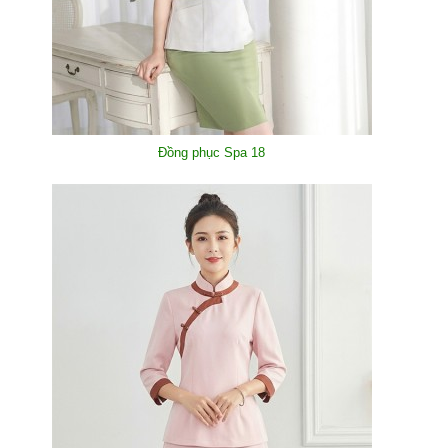
Đồng phục Spa 18