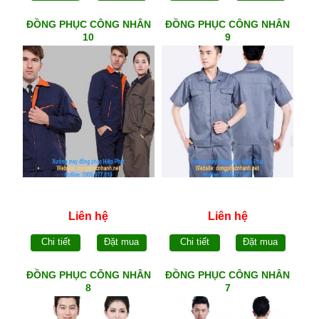
ĐỒNG PHỤC CÔNG NHÂN
ĐỒNG PHỤC CÔNG NHÂN
10
9
Liên hệ
Liên hệ
Chi tiết
Đặt mua
Chi tiết
Đặt mua
ĐỒNG PHỤC CÔNG NHÂN
ĐỒNG PHỤC CÔNG NHÂN
8
7