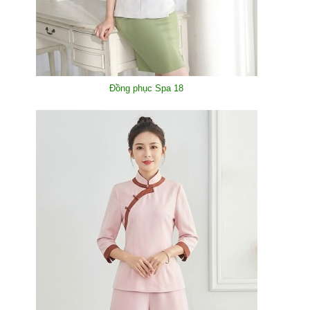
Đồng phục Spa 18