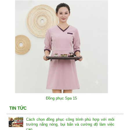
Đồng phục Spa 15
TIN TỨC
Cách chọn đồng phục công trình phù hợp với môi
trường nắng nóng, bụi bẩn và cường độ làm việc
cao