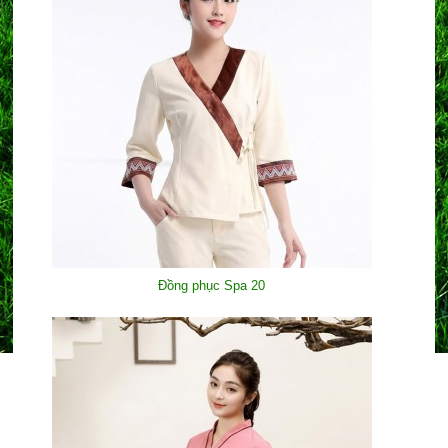
Đồng phục Spa 20