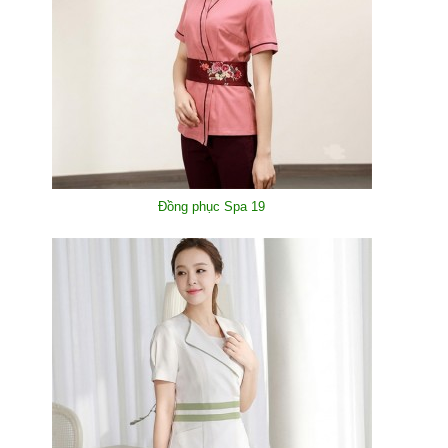
Đồng phục Spa 19