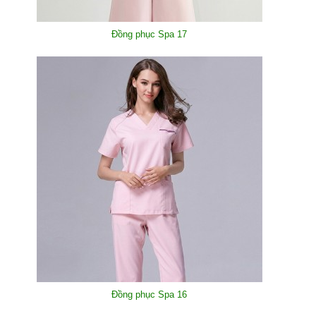
Đồng phục Spa 17
Đồng phục Spa 16