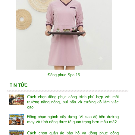
Đồng phục Spa 15
TIN TỨC
Cách chọn đồng phục công trình phù hợp với môi
trường nắng nóng, bụi bẩn và cường độ làm việc
cao
Đồng phục ngành xây dựng: Vì sao độ bền đường
may và tính năng thực tế quan trọng hơn mẫu mã?
Cách chọn quần áo bảo hộ và đồng phục công