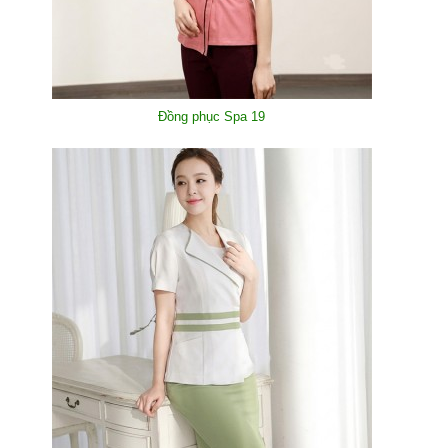
Đồng phục Spa 19