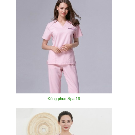
Đồng phục Spa 16