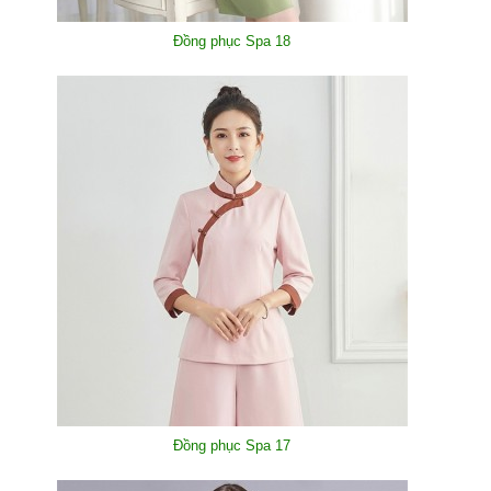
Đồng phục Spa 18
Đồng phục Spa 17