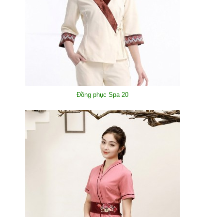
Đồng phục Spa 20